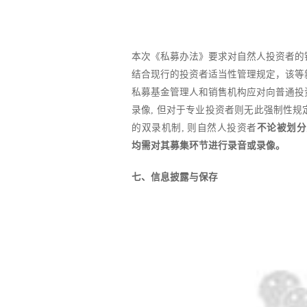
本次《私募办法》要求对自然人投资者的
结合现行的投资者适当性管理规定，该等
私募基金管理人和销售机构应对向普通投
录像, 但对于专业投资者则无此强制性
的双录机制, 则自然人投资者
不论被划分
均需对其募集环节进行录音或录像。
七、信息披露与保存