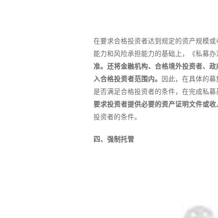
在要求合格投资者达到规定的资产规模或
能力和风险承担能力的基础上，《私募办
准。还将金融机构、合格境外投资者、政
入合格投资者范围内。
因此，在具体的募
是否满足合格投资者的条件，在完成私募
要求投资者提供必要的资产证明文件或收
投资者的条件。
四、强制托管