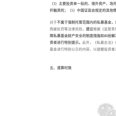
（3）主要投资单一标的、境外资产、场
杆融资的；（5）中国证监会规定的其他
对于
不属于强制托管范围内的私募基金，
而被处罚等法律风险，
建议
根据《监管条
障私募基金财产安全的制度措施和纠纷解
资者进行特别提示。
此外，《私募办法》
基金进行特别公示的内容，以提醒投资者
五、清算时限