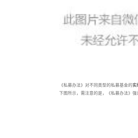
《私募办法》对不同类型的私募基金的
实
下图所示，需注意的是，《私募办法》强