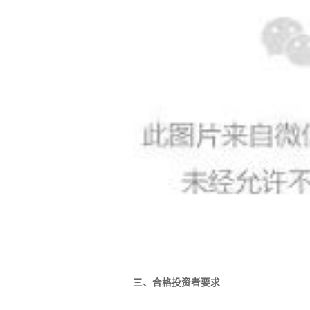
三、合格投资者要求