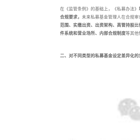
在《监管条例》的基础上，《私募办法》
合规要求，
未来私募基金管理人在合规审
范围、实缴出资、出资架构、高管持股比
件系统和营业场所、内部合规制度
等其他
二、对不同类型的私募基金设定差异化的