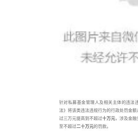
针对私募基金管理人及相关主体的违法
法》将该类违法违规行为的行政处罚金额
过三万元提高到不超过
十万元
，涉及金融
至不超过
二十万元
的罚款。