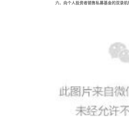
六、向个人投资者销售私募基金的双录机