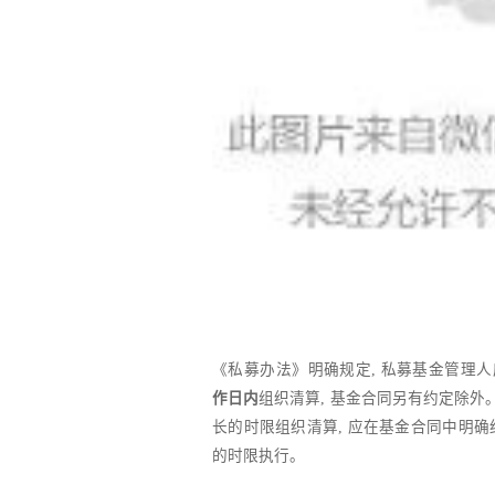
《私募办法》明确规定, 私募基金管理
作日内
组织清算, 基金合同另有约定除外
长的时限组织清算, 应在基金合同中明确
的时限执行。