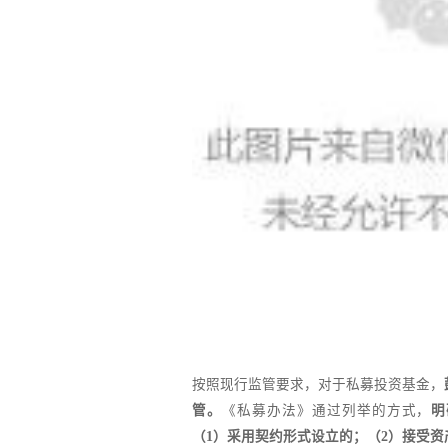
按照现行监管要求，对于私募投资基金，
管。
《私募办法》通过列举的方式，
明
（1）采用契约形式设立的；（2）接受