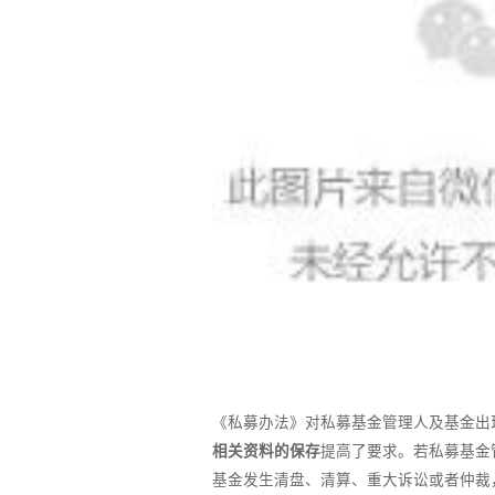
《私募办法》对私募基金管理人及基金出
相关资料的保存
提高了要求。若私募基金
基金发生清盘、清算、重大诉讼或者仲裁