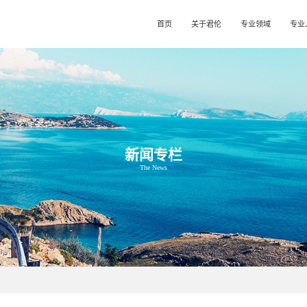
首页
关于君伦
专业领域
专业
新闻专栏
The News