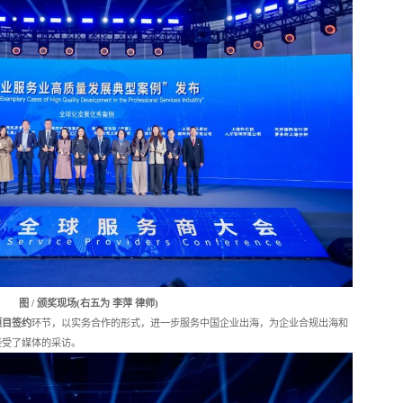
图 / 颁奖现场(右五为 李萍 律师)
项目签约
环节，以实务合作的形式，进一步服务中国企业出海，为企业合规出海和
接受了媒体的采访。