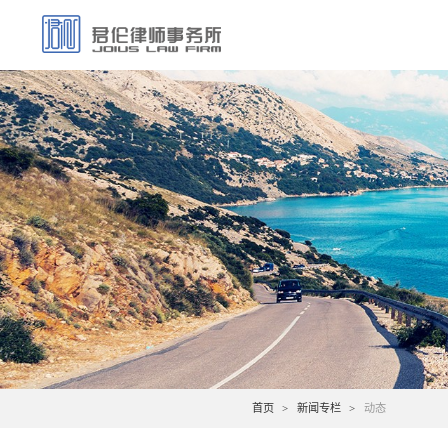
首页
新闻专栏
动态